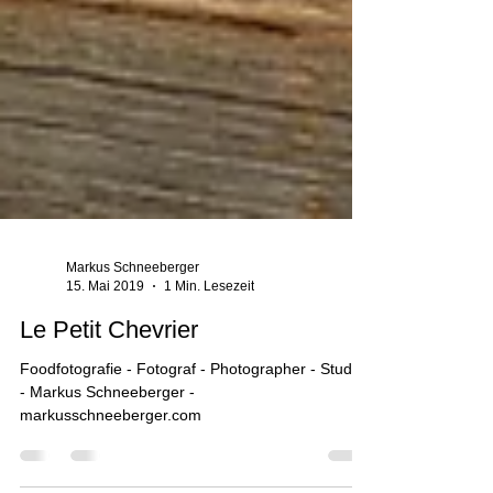
Markus Schneeberger
15. Mai 2019
1 Min. Lesezeit
Le Petit Chevrier
Foodfotografie - Fotograf - Photographer - Studio
- Markus Schneeberger -
markusschneeberger.com