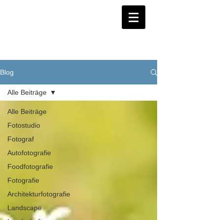
Blog
Alle Beiträge
Alle Beiträge
Fotostudio
Fotograf
Autofotografie
Foodfotografie
Fotografie
Architekturfotografie
Landscape