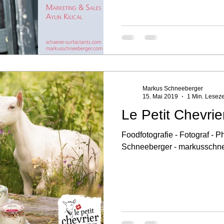
Markus Schneeberger
15. Mai 2019
1 Min. Leseze
Le Petit Chevrie
Foodfotografie - Fotograf - P
Schneeberger - markusschn