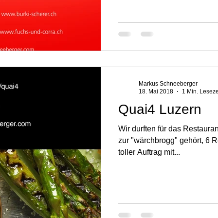
Markus Schneeberger
18. Mai 2018
1 Min. Leseze
Quai4 Luzern
Wir durften für das Restaura
zur "wärchbrogg" gehört, 6 R
toller Auftrag mit...