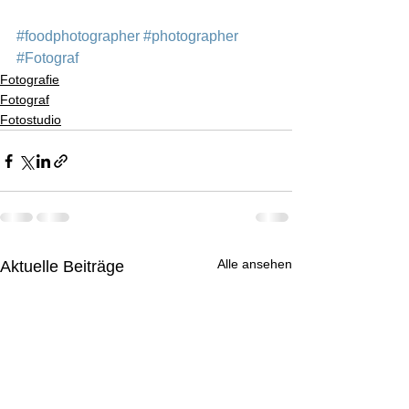
#foodphotographer
#photographer
#Fotograf
Fotografie
Fotograf
Fotostudio
Alle ansehen
Aktuelle Beiträge